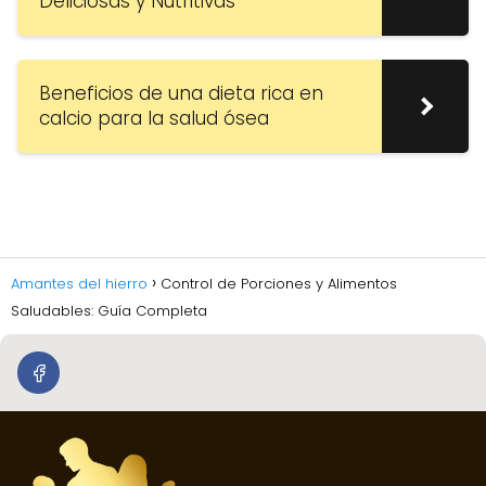
Deliciosas y Nutritivas
Beneficios de una dieta rica en
calcio para la salud ósea
Amantes del hierro
Control de Porciones y Alimentos
Saludables: Guía Completa