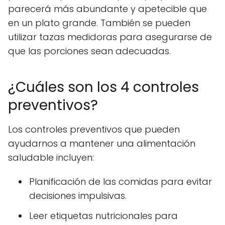
parecerá más abundante y apetecible que
en un plato grande. También se pueden
utilizar tazas medidoras para asegurarse de
que las porciones sean adecuadas.
¿Cuáles son los 4 controles
preventivos?
Los controles preventivos que pueden
ayudarnos a mantener una alimentación
saludable incluyen:
Planificación de las comidas para evitar
decisiones impulsivas.
Leer etiquetas nutricionales para