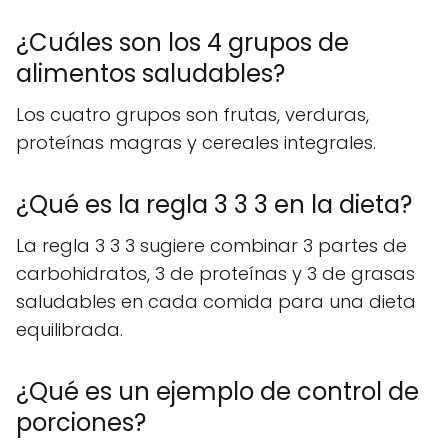
¿Cuáles son los 4 grupos de
alimentos saludables?
Los cuatro grupos son frutas, verduras,
proteínas magras y cereales integrales.
¿Qué es la regla 3 3 3 en la dieta?
La regla 3 3 3 sugiere combinar 3 partes de
carbohidratos, 3 de proteínas y 3 de grasas
saludables en cada comida para una dieta
equilibrada.
¿Qué es un ejemplo de control de
porciones?