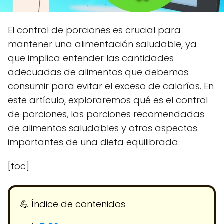
El control de porciones es crucial para
mantener una alimentación saludable, ya
que implica entender las cantidades
adecuadas de alimentos que debemos
consumir para evitar el exceso de calorías. En
este artículo, exploraremos qué es el control
de porciones, las porciones recomendadas
de alimentos saludables y otros aspectos
importantes de una dieta equilibrada.
[toc]
💪​ Índice de contenidos