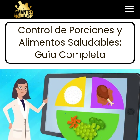
Control de Porciones y
Alimentos Saludables:
Guía Completa