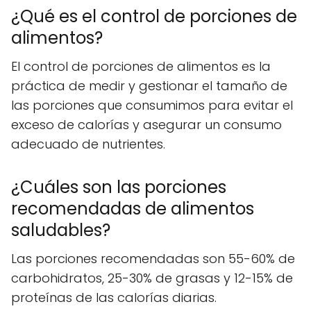
¿Qué es el control de porciones de
alimentos?
El control de porciones de alimentos es la
práctica de medir y gestionar el tamaño de
las porciones que consumimos para evitar el
exceso de calorías y asegurar un consumo
adecuado de nutrientes.
¿Cuáles son las porciones
recomendadas de alimentos
saludables?
Las porciones recomendadas son 55-60% de
carbohidratos, 25-30% de grasas y 12-15% de
proteínas de las calorías diarias.