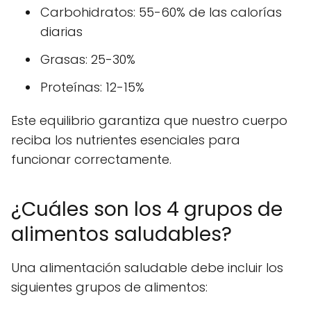
Carbohidratos: 55-60% de las calorías
diarias
Grasas: 25-30%
Proteínas: 12-15%
Este equilibrio garantiza que nuestro cuerpo
reciba los nutrientes esenciales para
funcionar correctamente.
¿Cuáles son los 4 grupos de
alimentos saludables?
Una alimentación saludable debe incluir los
siguientes grupos de alimentos: