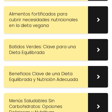
Alimentos fortificados para
cubrir necesidades nutricionales
en la dieta vegana
Batidos Verdes: Clave para una
Dieta Equilibrada
Beneficios Clave de una Dieta
Equilibrada y Nutrición Adecuada
Menús Saludables Sin
Carbohidratos: Opciones