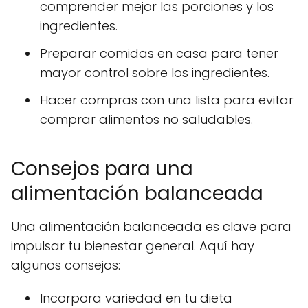
comprender mejor las porciones y los
ingredientes.
Preparar comidas en casa para tener
mayor control sobre los ingredientes.
Hacer compras con una lista para evitar
comprar alimentos no saludables.
Consejos para una
alimentación balanceada
Una alimentación balanceada es clave para
impulsar tu bienestar general. Aquí hay
algunos consejos:
Incorpora variedad en tu dieta