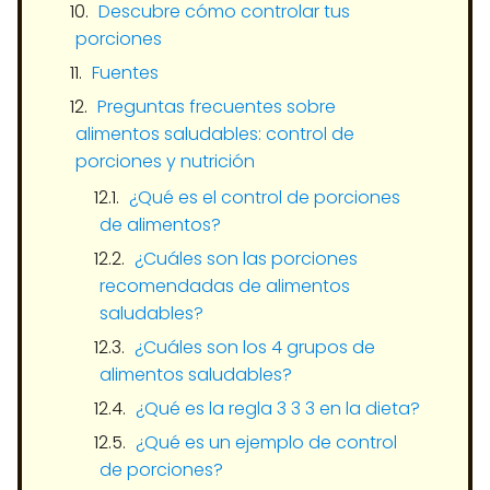
Descubre cómo controlar tus
porciones
Fuentes
Preguntas frecuentes sobre
alimentos saludables: control de
porciones y nutrición
¿Qué es el control de porciones
de alimentos?
¿Cuáles son las porciones
recomendadas de alimentos
saludables?
¿Cuáles son los 4 grupos de
alimentos saludables?
¿Qué es la regla 3 3 3 en la dieta?
¿Qué es un ejemplo de control
de porciones?