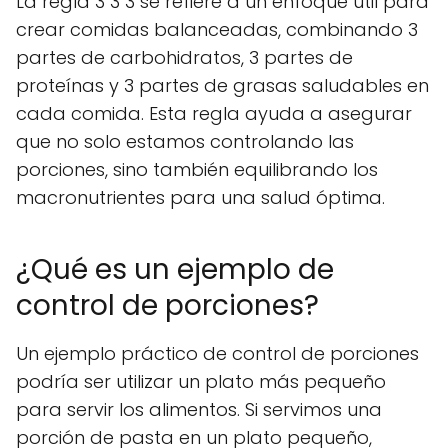
La regla 3 3 3 se refiere a un enfoque útil para
crear comidas balanceadas, combinando 3
partes de carbohidratos, 3 partes de
proteínas y 3 partes de grasas saludables en
cada comida. Esta regla ayuda a asegurar
que no solo estamos controlando las
porciones, sino también equilibrando los
macronutrientes para una salud óptima.
¿Qué es un ejemplo de
control de porciones?
Un ejemplo práctico de control de porciones
podría ser utilizar un plato más pequeño
para servir los alimentos. Si servimos una
porción de pasta en un plato pequeño,