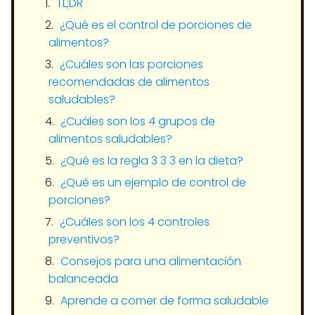
TL;DR
¿Qué es el control de porciones de
alimentos?
¿Cuáles son las porciones
recomendadas de alimentos
saludables?
¿Cuáles son los 4 grupos de
alimentos saludables?
¿Qué es la regla 3 3 3 en la dieta?
¿Qué es un ejemplo de control de
porciones?
¿Cuáles son los 4 controles
preventivos?
Consejos para una alimentación
balanceada
Aprende a comer de forma saludable