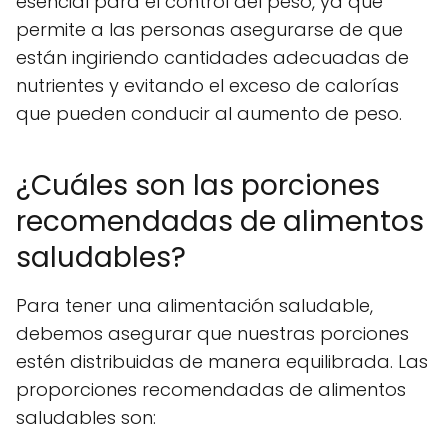
esencial para el control del peso, ya que
permite a las personas asegurarse de que
están ingiriendo cantidades adecuadas de
nutrientes y evitando el exceso de calorías
que pueden conducir al aumento de peso.
¿Cuáles son las porciones
recomendadas de alimentos
saludables?
Para tener una alimentación saludable,
debemos asegurar que nuestras porciones
estén distribuidas de manera equilibrada. Las
proporciones recomendadas de alimentos
saludables son: