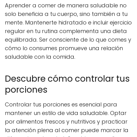
Aprender a comer de manera saludable no
solo beneficia a tu cuerpo, sino también a tu
mente. Mantenerte hidratado e incluir ejercicio
regular en tu rutina complementa una dieta
equilibrada. Ser consciente de lo que comes y
cómo lo consumes promueve una relación
saludable con la comida.
Descubre cómo controlar tus
porciones
Controlar tus porciones es esencial para
mantener un estilo de vida saludable. Optar
por alimentos frescos y nutritivos y practicar
la atención plena al comer puede marcar la