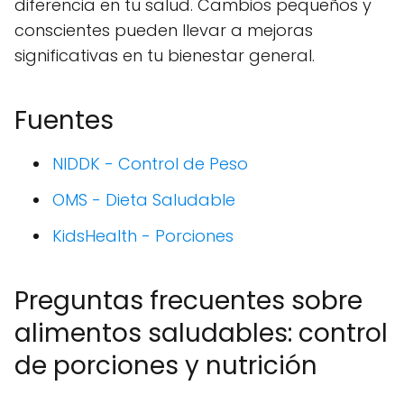
diferencia en tu salud. Cambios pequeños y
conscientes pueden llevar a mejoras
significativas en tu bienestar general.
Fuentes
NIDDK - Control de Peso
OMS - Dieta Saludable
KidsHealth - Porciones
Preguntas frecuentes sobre
alimentos saludables: control
de porciones y nutrición