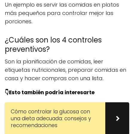
Un ejemplo es servir las comidas en platos
más pequeños para controlar mejor las
porciones.
¿Cuáles son los 4 controles
preventivos?
Son la planificación de comidas, leer
etiquetas nutricionales, preparar comidas en
casa y hacer compras con una lista.
👇Esto también podría interesarte
Cómo controlar la glucosa con
una dieta adecuada: consejos y
recomendaciones