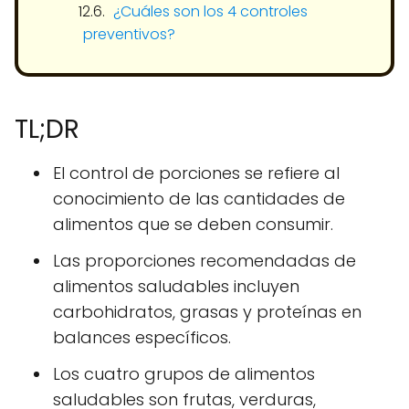
¿Cuáles son los 4 controles
preventivos?
TL;DR
El control de porciones se refiere al
conocimiento de las cantidades de
alimentos que se deben consumir.
Las proporciones recomendadas de
alimentos saludables incluyen
carbohidratos, grasas y proteínas en
balances específicos.
Los cuatro grupos de alimentos
saludables son frutas, verduras,