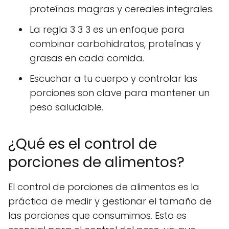
proteínas magras y cereales integrales.
La regla 3 3 3 es un enfoque para
combinar carbohidratos, proteínas y
grasas en cada comida.
Escuchar a tu cuerpo y controlar las
porciones son clave para mantener un
peso saludable.
¿Qué es el control de
porciones de alimentos?
El control de porciones de alimentos es la
práctica de medir y gestionar el tamaño de
las porciones que consumimos. Esto es