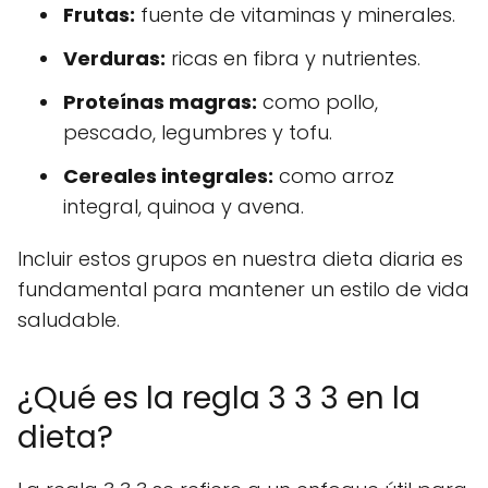
Frutas:
fuente de vitaminas y minerales.
Verduras:
ricas en fibra y nutrientes.
Proteínas magras:
como pollo,
pescado, legumbres y tofu.
Cereales integrales:
como arroz
integral, quinoa y avena.
Incluir estos grupos en nuestra dieta diaria es
fundamental para mantener un estilo de vida
saludable.
¿Qué es la regla 3 3 3 en la
dieta?