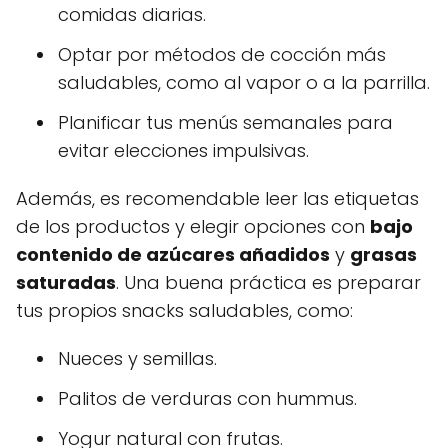
comidas diarias.
Optar por métodos de cocción más
saludables, como al vapor o a la parrilla.
Planificar tus menús semanales para
evitar elecciones impulsivas.
Además, es recomendable leer las etiquetas
de los productos y elegir opciones con
bajo
contenido de azúcares añadidos
y
grasas
saturadas
. Una buena práctica es preparar
tus propios snacks saludables, como:
Nueces y semillas.
Palitos de verduras con hummus.
Yogur natural con frutas.