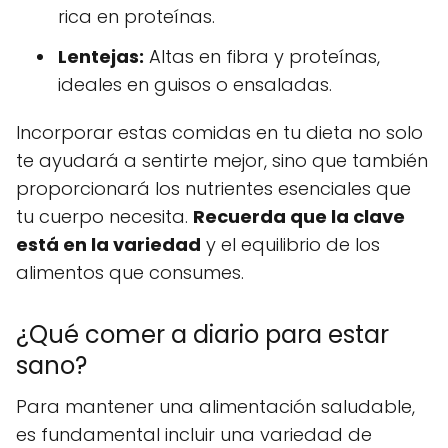
rica en proteínas.
Lentejas:
Altas en fibra y proteínas,
ideales en guisos o ensaladas.
Incorporar estas comidas en tu dieta no solo
te ayudará a sentirte mejor, sino que también
proporcionará los nutrientes esenciales que
tu cuerpo necesita.
Recuerda que la clave
está en la variedad
y el equilibrio de los
alimentos que consumes.
¿Qué comer a diario para estar
sano?
Para mantener una alimentación saludable,
es fundamental incluir una variedad de