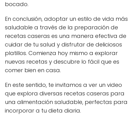
bocado.
En conclusión, adoptar un estilo de vida más
saludable a través de la preparación de
recetas caseras es una manera efectiva de
cuidar de tu salud y disfrutar de deliciosos
platillos. Comienza hoy mismo a explorar
nuevas recetas y descubre lo fácil que es
comer bien en casa.
En este sentido, te invitamos a ver un video
que explora diversas recetas caseras para
una alimentación saludable, perfectas para
incorporar a tu dieta diaria.