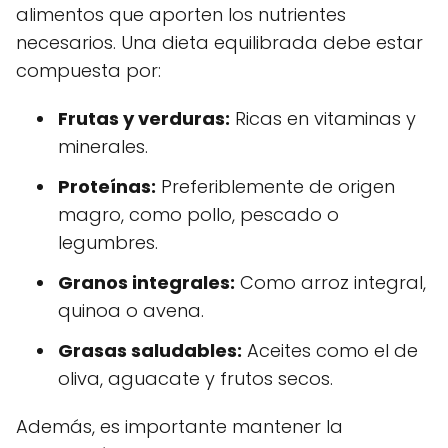
alimentos que aporten los nutrientes
necesarios. Una dieta equilibrada debe estar
compuesta por:
Frutas y verduras:
Ricas en vitaminas y
minerales.
Proteínas:
Preferiblemente de origen
magro, como pollo, pescado o
legumbres.
Granos integrales:
Como arroz integral,
quinoa o avena.
Grasas saludables:
Aceites como el de
oliva, aguacate y frutos secos.
Además, es importante mantener la