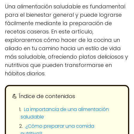
Una alimentación saludable es fundamental
para el bienestar general y puede lograrse
fácilmente mediante la preparación de
recetas caseras. En este artículo,
exploraremos cómo hacer de la cocina un
aliado en tu camino hacia un estilo de vida
más saludable, ofreciendo platos deliciosos y
nutritivos que pueden transformarse en
hábitos diarios.
💪​ Índice de contenidos
La importancia de una alimentación
saludable
¿Cómo preparar una comida
nutritiva?