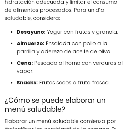
hidratación adecuada y limitar el consumo
de alimentos procesados. Para un día
saludable, considera:
Desayuno:
Yogur con frutas y granola.
Almuerzo:
Ensalada con pollo a la
parrilla y aderezo de aceite de oliva.
Cena:
Pescado al horno con verduras al
vapor.
Snacks:
Frutos secos o fruta fresca.
¿Cómo se puede elaborar un
menú saludable?
Elaborar un menú saludable comienza por