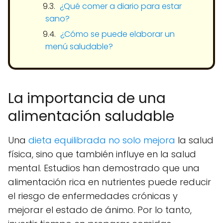
¿Qué comer a diario para estar
sano?
¿Cómo se puede elaborar un
menú saludable?
La importancia de una
alimentación saludable
Una
dieta equilibrada no solo mejora
la salud
física, sino que también influye en la salud
mental. Estudios han demostrado que una
alimentación rica en nutrientes puede reducir
el riesgo de enfermedades crónicas y
mejorar el estado de ánimo. Por lo tanto,