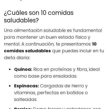
¿Cuáles son 10 comidas
saludables?
Una alimentación saludable es fundamental
para mantener un buen estado físico y
mental. A continuación, te presentamos
10
comidas saludables
que puedes incluir en tu
dieta diaria:
Quinoa:
Rica en proteínas y fibra, ideal
como base para ensaladas.
Espinacas:
Cargadas de hierro y
vitaminas, perfectas en batidos o
salteadas.