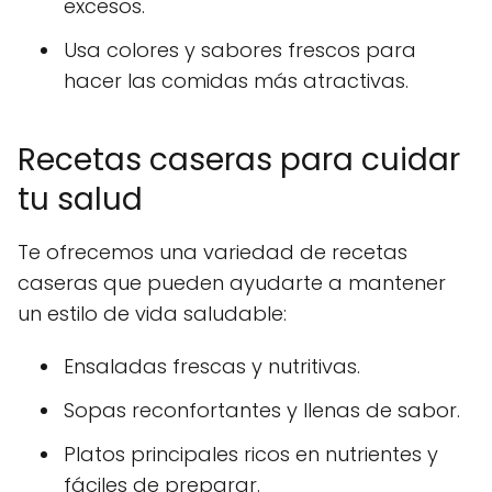
excesos.
Usa colores y sabores frescos para
hacer las comidas más atractivas.
Recetas caseras para cuidar
tu salud
Te ofrecemos una variedad de recetas
caseras que pueden ayudarte a mantener
un estilo de vida saludable:
Ensaladas
frescas y nutritivas.
Sopas
reconfortantes y llenas de sabor.
Platos principales
ricos en nutrientes
y
fáciles de preparar.