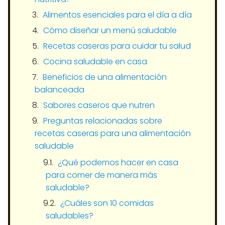
Alimentos esenciales para el día a día
Cómo diseñar un menú saludable
Recetas caseras para cuidar tu salud
Cocina saludable en casa
Beneficios de una alimentación
balanceada
Sabores caseros que nutren
Preguntas relacionadas sobre
recetas caseras para una alimentación
saludable
¿Qué podemos hacer en casa
para comer de manera más
saludable?
¿Cuáles son 10 comidas
saludables?