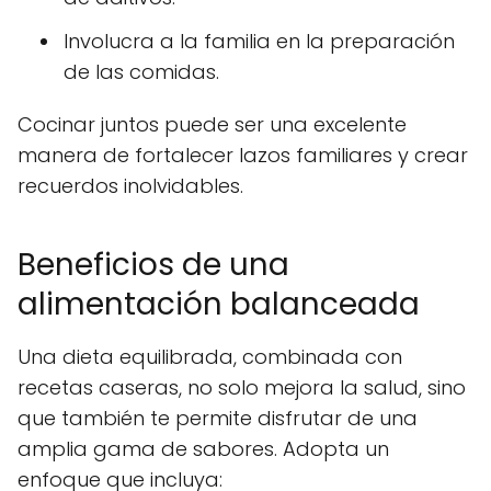
Involucra a la familia en la preparación
de las comidas.
Cocinar juntos puede ser una excelente
manera de fortalecer lazos familiares y crear
recuerdos inolvidables.
Beneficios de una
alimentación balanceada
Una dieta equilibrada, combinada con
recetas caseras, no solo mejora la salud, sino
que también te permite disfrutar de una
amplia gama de sabores. Adopta un
enfoque que incluya: