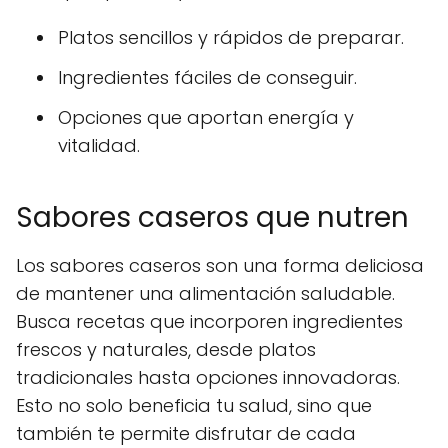
Platos sencillos y rápidos de preparar.
Ingredientes fáciles de conseguir.
Opciones que aportan energía y
vitalidad.
Sabores caseros que nutren
Los sabores caseros son una forma deliciosa
de mantener una alimentación saludable.
Busca recetas que incorporen ingredientes
frescos y naturales, desde platos
tradicionales hasta opciones innovadoras.
Esto no solo beneficia tu salud, sino que
también te permite disfrutar de cada