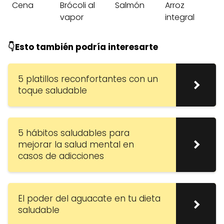
Cena
Brócoli al
Salmón
Arroz
vapor
integral
👇Esto también podría interesarte
5 platillos reconfortantes con un
toque saludable
5 hábitos saludables para
mejorar la salud mental en
casos de adicciones
El poder del aguacate en tu dieta
saludable