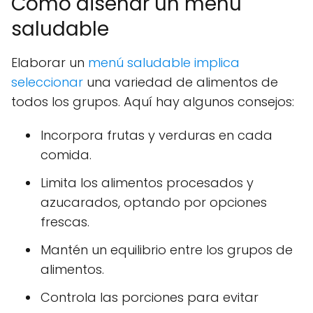
Cómo diseñar un menú
saludable
Elaborar un
menú saludable implica
seleccionar
una variedad de alimentos de
todos los grupos. Aquí hay algunos consejos:
Incorpora frutas y verduras en cada
comida.
Limita los alimentos procesados y
azucarados, optando por opciones
frescas.
Mantén un equilibrio entre los grupos de
alimentos.
Controla las porciones para evitar