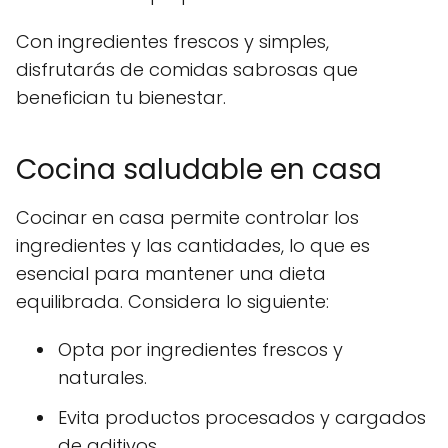
Con ingredientes frescos y simples,
disfrutarás de comidas sabrosas que
benefician tu bienestar.
Cocina saludable en casa
Cocinar en casa permite controlar los
ingredientes y las cantidades, lo que es
esencial para mantener una dieta
equilibrada. Considera lo siguiente:
Opta por
ingredientes frescos
y
naturales.
Evita productos procesados y cargados
de aditivos.