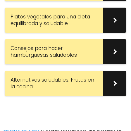
Platos vegetales para una dieta
equilibrada y saludable
Consejos para hacer
hamburguesas saludables
Alternativas saludables: Frutas en
la cocina