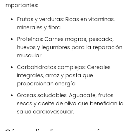
importantes:
Frutas y verduras
: Ricas en vitaminas,
minerales y fibra.
Proteínas
: Carnes magras, pescado,
huevos y legumbres para la reparación
muscular.
Carbohidratos complejos
: Cereales
integrales, arroz y pasta que
proporcionan energía.
Grasas saludables
: Aguacate, frutos
secos y aceite de oliva que benefician la
salud cardiovascular.