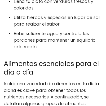
Llena tu plato con verduras frescas y
coloridas.
Utiliza
hierbas
y
especias
en lugar de sal
para realzar el sabor.
Bebe suficiente agua y controla las
porciones para mantener un equilibrio
adecuado.
Alimentos esenciales para el
día a día
Incluir una variedad de alimentos en tu dieta
diaria es clave para obtener todos los
nutrientes necesarios. A continuación, se
detallan algunos grupos de alimentos