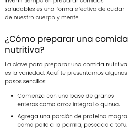
invertir tiempo en preparar comidas
saludables es una forma efectiva de cuidar
de nuestro cuerpo y mente.
¿Cómo preparar una comida
nutritiva?
La clave para preparar una comida nutritiva
es la variedad. Aquí te presentamos algunos
pasos sencillos:
Comienza con una base de
granos
enteros
como arroz integral o quinua.
Agrega una porción de
proteína magra
como pollo a la parrilla, pescado o tofu.