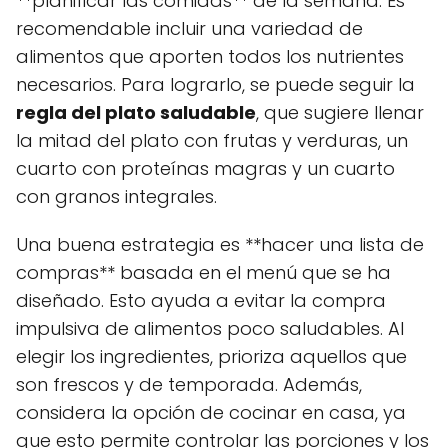
**planificar las comidas** de la semana. Es
recomendable incluir una variedad de
alimentos que aporten todos los nutrientes
necesarios. Para lograrlo, se puede seguir la
regla del plato saludable
, que sugiere llenar
la mitad del plato con frutas y verduras, un
cuarto con proteínas magras y un cuarto
con granos integrales.
Una buena estrategia es **hacer una lista de
compras** basada en el menú que se ha
diseñado. Esto ayuda a evitar la compra
impulsiva de alimentos poco saludables. Al
elegir los ingredientes, prioriza aquellos que
son frescos y de temporada. Además,
considera la opción de cocinar en casa, ya
que esto permite controlar las porciones y los