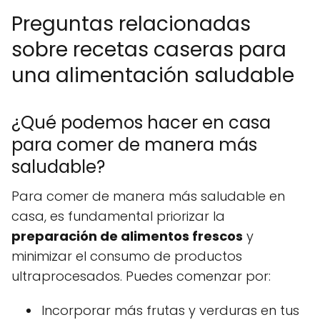
Preguntas relacionadas
sobre recetas caseras para
una alimentación saludable
¿Qué podemos hacer en casa
para comer de manera más
saludable?
Para comer de manera más saludable en
casa, es fundamental priorizar la
preparación de alimentos frescos
y
minimizar el consumo de productos
ultraprocesados. Puedes comenzar por:
Incorporar más frutas y verduras en tus