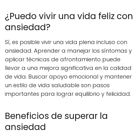
¿Puedo vivir una vida feliz con
ansiedad?
Sí, es posible vivir una vida plena incluso con
ansiedad. Aprender a manejar los síntomas y
aplicar técnicas de afrontamiento puede
llevar a una mejora significativa en la calidad
de vida. Buscar apoyo emocional y mantener
un estilo de vida saludable son pasos
importantes para lograr equilibrio y felicidad.
Beneficios de superar la
ansiedad