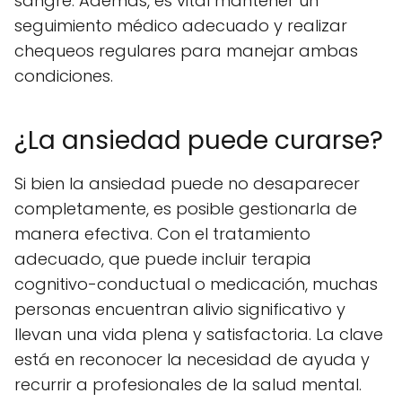
sangre. Además, es vital mantener un
seguimiento médico adecuado y realizar
chequeos regulares para manejar ambas
condiciones.
¿La ansiedad puede curarse?
Si bien la ansiedad puede no desaparecer
completamente, es posible gestionarla de
manera efectiva. Con el tratamiento
adecuado, que puede incluir terapia
cognitivo-conductual o medicación, muchas
personas encuentran alivio significativo y
llevan una vida plena y satisfactoria. La clave
está en reconocer la necesidad de ayuda y
recurrir a profesionales de la salud mental.