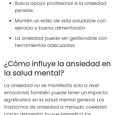
Busca apoyo profesional si la ansiedad
persiste.
Mantén un estilo de vida saludable con
ejercicio y buena alimentación.
La ansiedad puede ser gestionable con
herramientas adecuadas.
¿Cómo influye la ansiedad en
la salud mental?
La ansiedad no se manifiesta solo a nivel
emocional; también puede tener un impacto
significativo en la salud mental general. Los
trastornos de ansiedad a menudo coexisten
con la depresión, lo que intensifica los