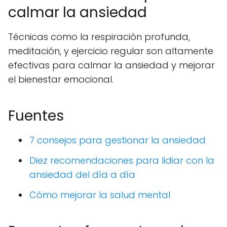
calmar la ansiedad
Técnicas como la respiración profunda,
meditación, y ejercicio regular son altamente
efectivas para calmar la ansiedad y mejorar
el bienestar emocional.
Fuentes
7 consejos para gestionar la ansiedad
Diez recomendaciones para lidiar con la
ansiedad del día a día
Cómo mejorar la salud mental