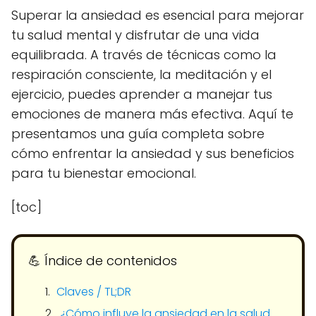
Superar la ansiedad es esencial para mejorar
tu salud mental y disfrutar de una vida
equilibrada. A través de técnicas como la
respiración consciente, la meditación y el
ejercicio, puedes aprender a manejar tus
emociones de manera más efectiva. Aquí te
presentamos una guía completa sobre
cómo enfrentar la ansiedad y sus beneficios
para tu bienestar emocional.
[toc]
💪​ Índice de contenidos
Claves / TL;DR
¿Cómo influye la ansiedad en la salud