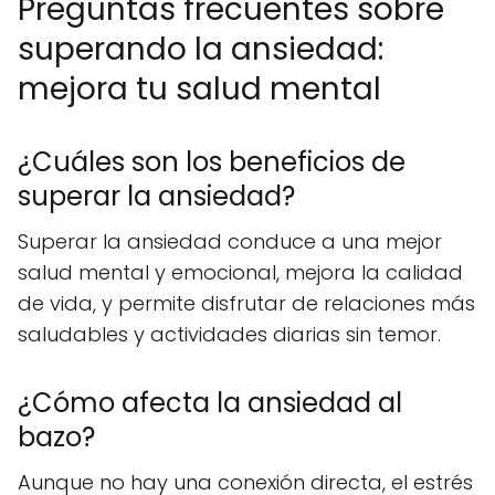
Preguntas frecuentes sobre
superando la ansiedad:
mejora tu salud mental
¿Cuáles son los beneficios de
superar la ansiedad?
Superar la ansiedad conduce a una mejor
salud mental y emocional, mejora la calidad
de vida, y permite disfrutar de relaciones más
saludables y actividades diarias sin temor.
¿Cómo afecta la ansiedad al
bazo?
Aunque no hay una conexión directa, el estrés