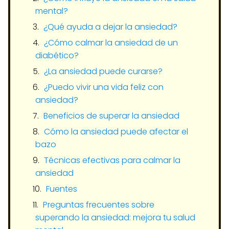
mental?
¿Qué ayuda a dejar la ansiedad?
¿Cómo calmar la ansiedad de un
diabético?
¿La ansiedad puede curarse?
¿Puedo vivir una vida feliz con
ansiedad?
Beneficios de superar la ansiedad
Cómo la ansiedad puede afectar el
bazo
Técnicas efectivas para calmar la
ansiedad
Fuentes
Preguntas frecuentes sobre
superando la ansiedad: mejora tu salud