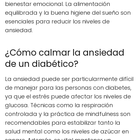
bienestar emocional. La alimentación
equilibrada y la buena higiene del sueño son
esenciales para reducir los niveles de
ansiedad.
¿Cómo calmar la ansiedad
de un diabético?
La ansiedad puede ser particularmente difícil
de manejar para las personas con diabetes,
ya que el estrés puede afectar los niveles de
glucosa. Técnicas como la respiración
controlada y la práctica de mindfulness son
recomendables para estabilizar tanto la
salud mental como los niveles de azúcar en