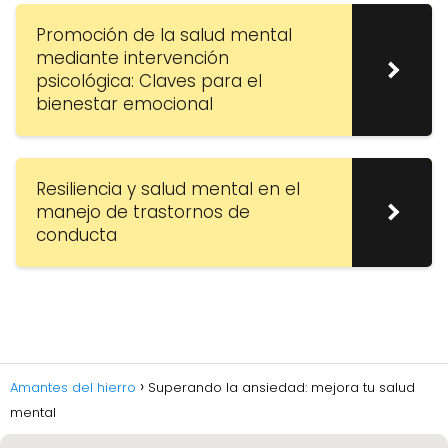
Promoción de la salud mental
mediante intervención
psicológica: Claves para el
bienestar emocional
Resiliencia y salud mental en el
manejo de trastornos de
conducta
Amantes del hierro
Superando la ansiedad: mejora tu salud
mental