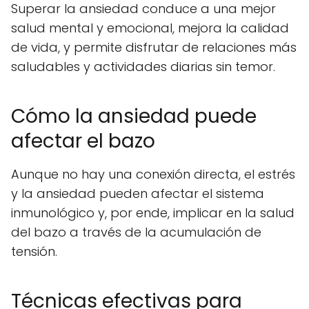
Superar la ansiedad conduce a una mejor
salud mental y emocional, mejora la calidad
de vida, y permite disfrutar de relaciones más
saludables y actividades diarias sin temor.
Cómo la ansiedad puede
afectar el bazo
Aunque no hay una conexión directa, el estrés
y la ansiedad pueden afectar el sistema
inmunológico y, por ende, implicar en la salud
del bazo a través de la acumulación de
tensión.
Técnicas efectivas para