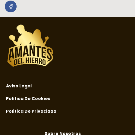
Aviso Legal
Política De Cookies
Política De Privacidad
Sobre Nosotros