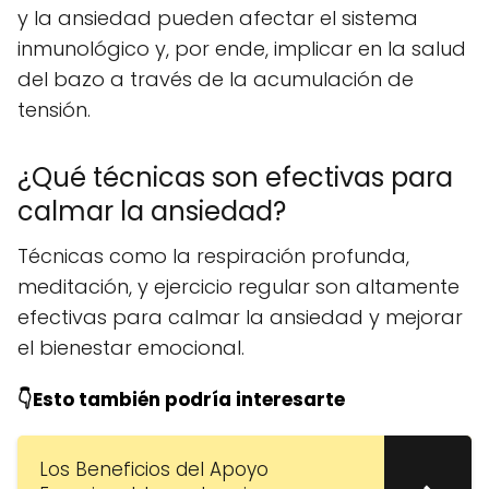
y la ansiedad pueden afectar el sistema
inmunológico y, por ende, implicar en la salud
del bazo a través de la acumulación de
tensión.
¿Qué técnicas son efectivas para
calmar la ansiedad?
Técnicas como la respiración profunda,
meditación, y ejercicio regular son altamente
efectivas para calmar la ansiedad y mejorar
el bienestar emocional.
👇Esto también podría interesarte
Los Beneficios del Apoyo