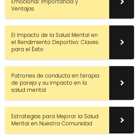
Emocional: Importancia y
Ventajas
El Impacto de la Salud Mental en
el Rendimiento Deportivo: Claves
para el Éxito
Patrones de conducta en terapia
de pareja y su impacto en la
salud mental
Estrategias para Mejorar la Salud
Mental en Nuestra Comunidad