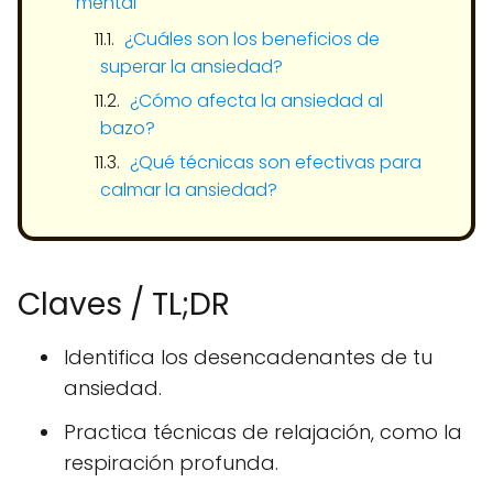
mental
¿Cuáles son los beneficios de
superar la ansiedad?
¿Cómo afecta la ansiedad al
bazo?
¿Qué técnicas son efectivas para
calmar la ansiedad?
Claves / TL;DR
Identifica los desencadenantes de tu
ansiedad.
Practica técnicas de relajación, como la
respiración profunda.