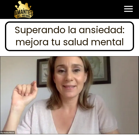
Superando la ansiedad:
mejora tu salud mental